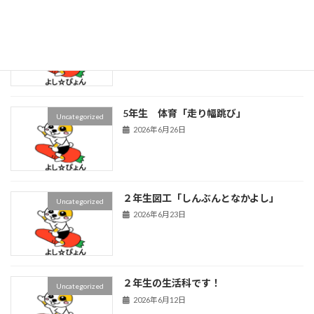
非行防止教室が行われました
Uncategorized
2026年7月6日
5年生 体育「走り幅跳び」
Uncategorized
2026年6月26日
２年生図工「しんぶんとなかよし」
Uncategorized
2026年6月23日
２年生の生活科です！
Uncategorized
2026年6月12日