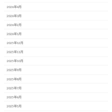
2026年4月
2026年3月
2026年2月
2026年1月
2025年12月
2025年11月
2025年10月
2025年9月
2025年8月
2025年7月
2025年6月
2025年5月