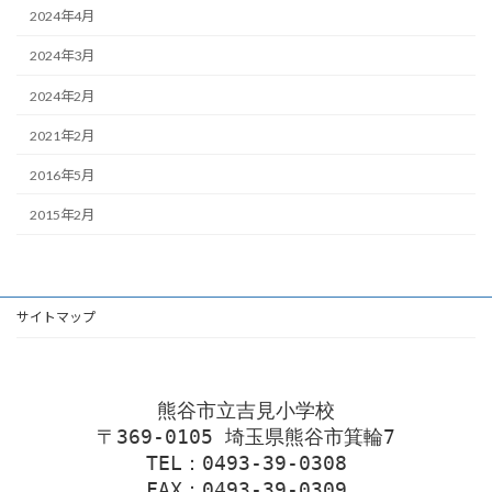
2024年4月
2024年3月
2024年2月
2021年2月
2016年5月
2015年2月
サイトマップ
熊谷市立吉見小学校
〒369-0105 埼玉県熊谷市箕輪7
TEL：0493-39-0308
FAX：0493-39-0309