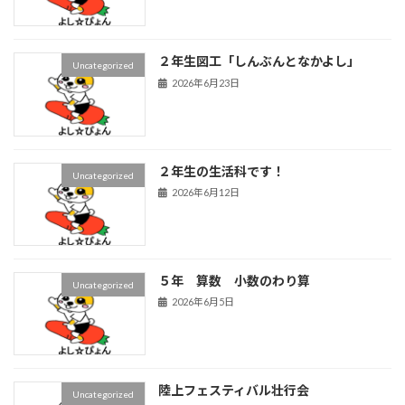
２年生図工「しんぶんとなかよし」
Uncategorized
2026年6月23日
２年生の生活科です！
Uncategorized
2026年6月12日
５年 算数 小数のわり算
Uncategorized
2026年6月5日
陸上フェスティバル壮行会
Uncategorized