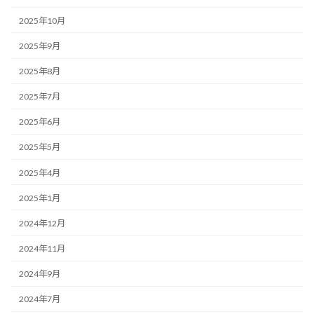
2025年10月
2025年9月
2025年8月
2025年7月
2025年6月
2025年5月
2025年4月
2025年1月
2024年12月
2024年11月
2024年9月
2024年7月