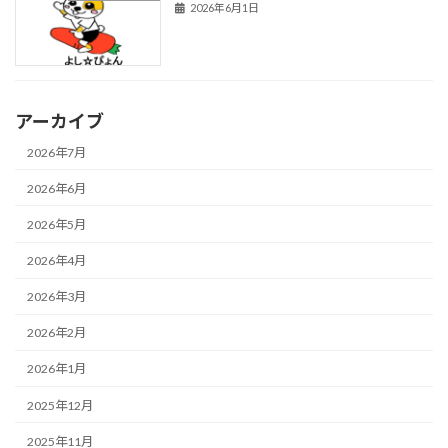
2026年6月1日
アーカイブ
2026年7月
2026年6月
2026年5月
2026年4月
2026年3月
2026年2月
2026年1月
2025年12月
2025年11月