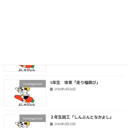
ねんりんピックの準備をしています
Uncategorized
2026年7月10日
非行防止教室が行われました
Uncategorized
2026年7月6日
5年生 体育「走り幅跳び」
Uncategorized
2026年6月26日
２年生図工「しんぶんとなかよし」
Uncategorized
2026年6月23日