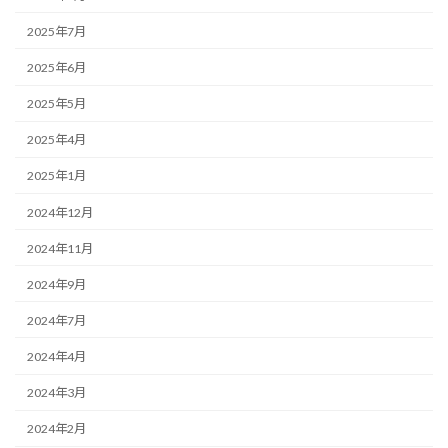
2025年7月
2025年6月
2025年5月
2025年4月
2025年1月
2024年12月
2024年11月
2024年9月
2024年7月
2024年4月
2024年3月
2024年2月