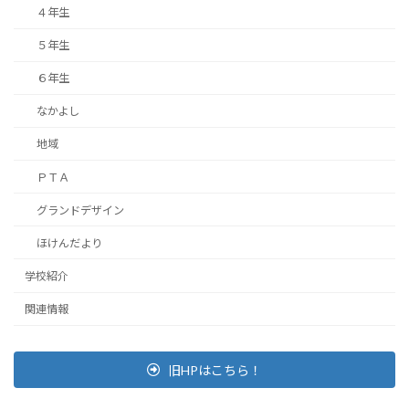
４年生
５年生
６年生
なかよし
地域
ＰＴＡ
グランドデザイン
ほけんだより
学校紹介
関連情報
旧HPはこちら！