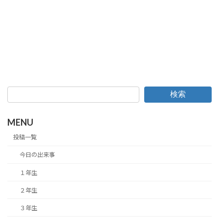
検索
MENU
投稿一覧
今日の出来事
１年生
２年生
３年生