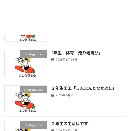
非行防止教室が行われました
Uncategorized
2026年7月6日
5年生 体育「走り幅跳び」
Uncategorized
2026年6月26日
２年生図工「しんぶんとなかよし」
Uncategorized
2026年6月23日
２年生の生活科です！
Uncategorized
2026年6月12日