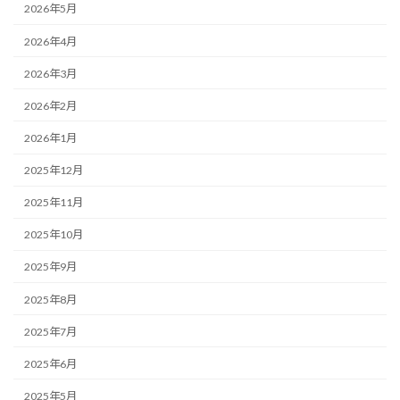
2026年5月
2026年4月
2026年3月
2026年2月
2026年1月
2025年12月
2025年11月
2025年10月
2025年9月
2025年8月
2025年7月
2025年6月
2025年5月