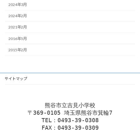
2024年3月
2024年2月
2021年2月
2016年5月
2015年2月
サイトマップ
熊谷市立吉見小学校
〒369-0105 埼玉県熊谷市箕輪7
TEL：0493-39-0308
FAX：0493-39-0309