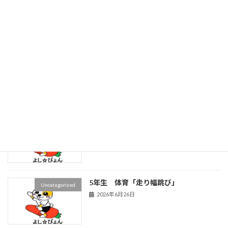
だ！なつまつりをしよう」
2026年7月13日
ねんりんピックの準備をしています
Uncategorized
2026年7月10日
非行防止教室が行われました
Uncategorized
2026年7月6日
5年生 体育「走り幅跳び」
Uncategorized
2026年6月26日