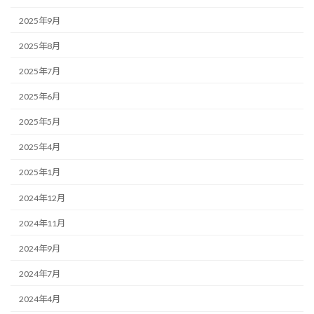
2025年9月
2025年8月
2025年7月
2025年6月
2025年5月
2025年4月
2025年1月
2024年12月
2024年11月
2024年9月
2024年7月
2024年4月