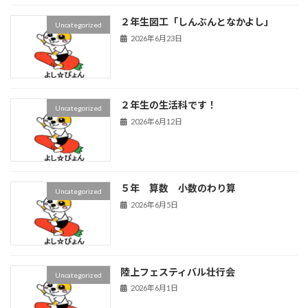
２年生図工「しんぶんとなかよし」
Uncategorized
2026年6月23日
２年生の生活科です！
Uncategorized
2026年6月12日
５年 算数 小数のわり算
Uncategorized
2026年6月5日
陸上フェスティバル壮行会
Uncategorized
2026年6月1日