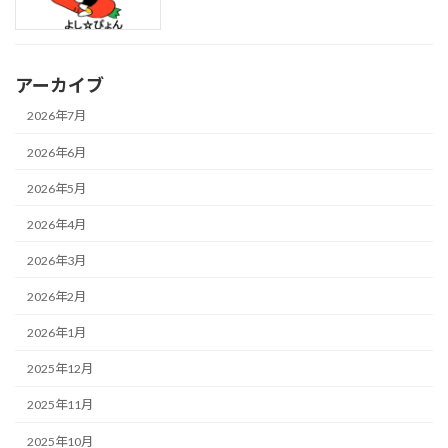
アーカイブ
2026年7月
2026年6月
2026年5月
2026年4月
2026年3月
2026年2月
2026年1月
2025年12月
2025年11月
2025年10月