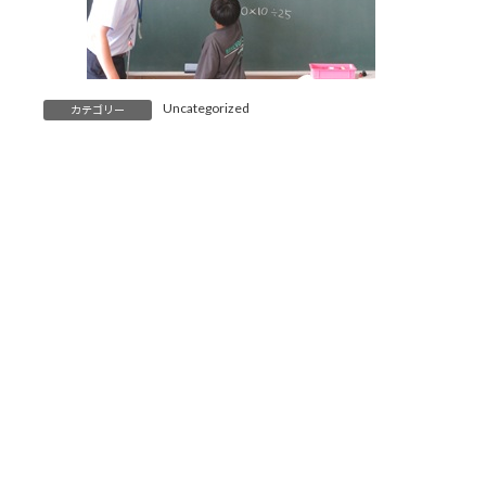
Uncategorized
カテゴリー