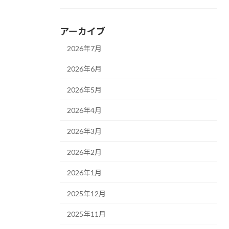
アーカイブ
2026年7月
2026年6月
2026年5月
2026年4月
2026年3月
2026年2月
2026年1月
2025年12月
2025年11月