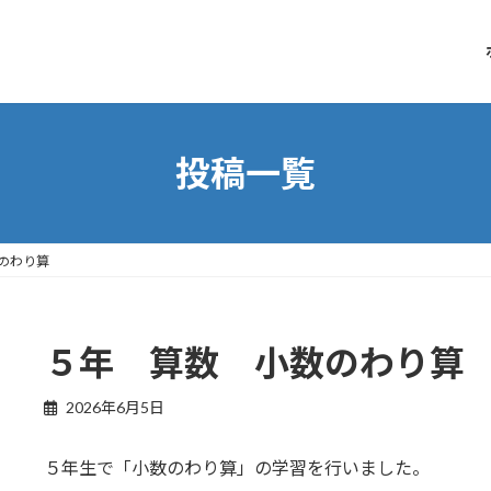
投稿一覧
のわり算
５年 算数 小数のわり算
2026年6月5日
５年生で「小数のわり算」の学習を行いました。