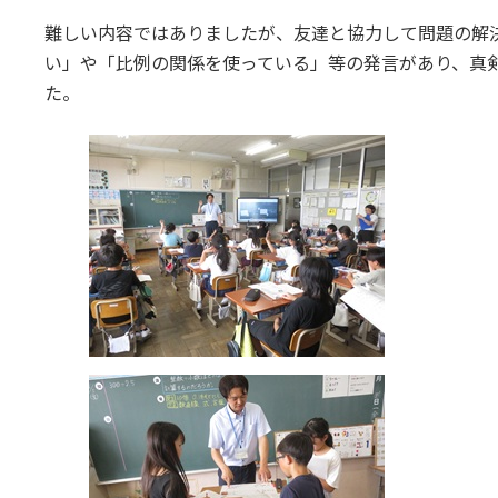
難しい内容ではありましたが、友達と協力して問題の解
い」や「比例の関係を使っている」等の発言があり、真
た。