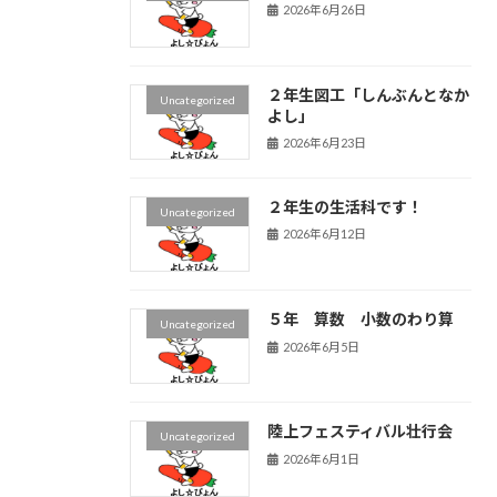
2026年6月26日
２年生図工「しんぶんとなか
Uncategorized
よし」
2026年6月23日
２年生の生活科です！
Uncategorized
2026年6月12日
５年 算数 小数のわり算
Uncategorized
2026年6月5日
陸上フェスティバル壮行会
Uncategorized
2026年6月1日