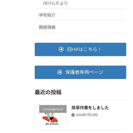
ほけんだより
学校紹介
関連情報
旧HPはこちら！
保護者専用ページ
最近の投稿
除草作業をしました
Uncategorized
2026年7月28日