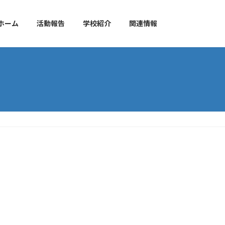
ホーム
活動報告
学校紹介
関連情報