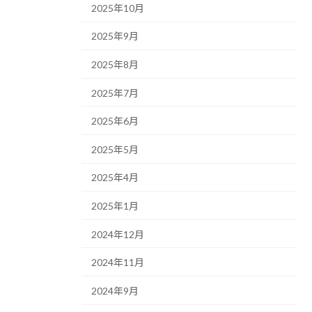
2025年10月
2025年9月
2025年8月
2025年7月
2025年6月
2025年5月
2025年4月
2025年1月
2024年12月
2024年11月
2024年9月