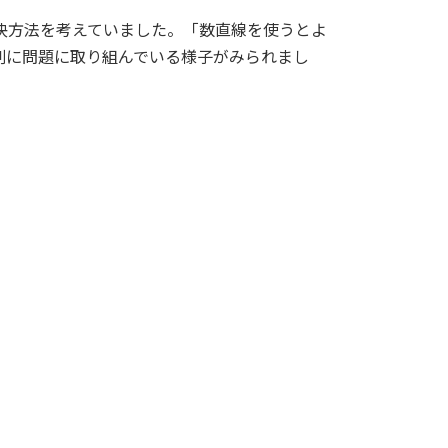
決方法を考えていました。「数直線を使うとよ
剣に問題に取り組んでいる様子がみられまし