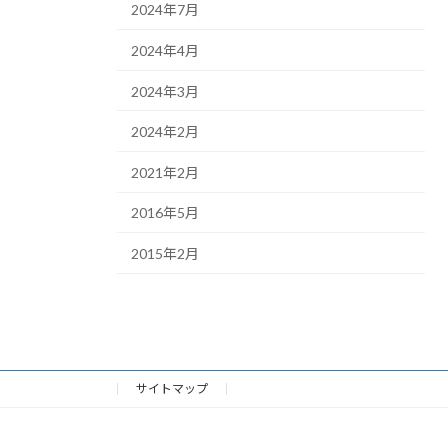
2024年7月
2024年4月
2024年3月
2024年2月
2021年2月
2016年5月
2015年2月
サイトマップ