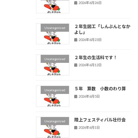
2026年6月26日
２年生図工「しんぶんとなか
Uncategorized
よし」
2026年6月23日
２年生の生活科です！
Uncategorized
2026年6月12日
５年 算数 小数のわり算
Uncategorized
2026年6月5日
陸上フェスティバル壮行会
Uncategorized
2026年6月1日