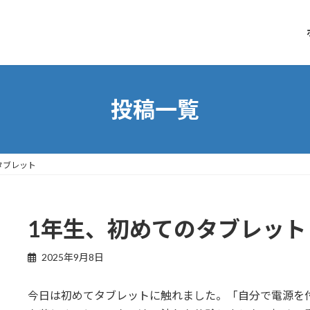
投稿一覧
タブレット
1年生、初めてのタブレット
2025年9月8日
今日は初めてタブレットに触れました。「自分で電源を