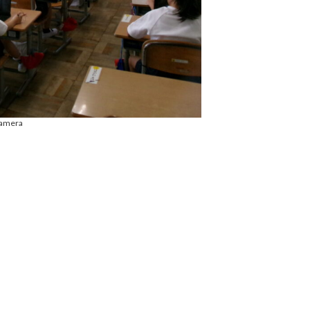
Camera