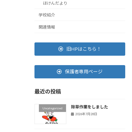
ほけんだより
学校紹介
関連情報
旧HPはこちら！
保護者専用ページ
最近の投稿
除草作業をしました
Uncategorized
2026年7月28日