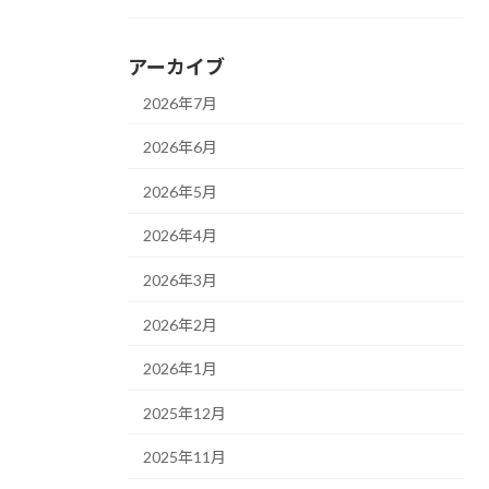
アーカイブ
2026年7月
2026年6月
2026年5月
2026年4月
2026年3月
2026年2月
2026年1月
2025年12月
2025年11月