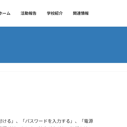
ホーム
活動報告
学校紹介
関連情報
付ける」、「パスワードを入力する」、「電源