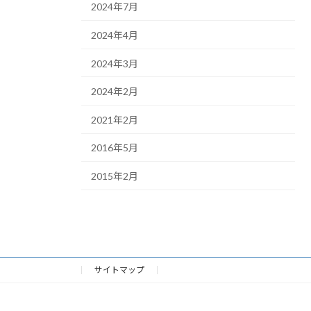
2024年7月
2024年4月
2024年3月
2024年2月
2021年2月
2016年5月
2015年2月
サイトマップ