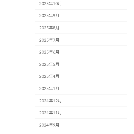
2025年10月
2025年9月
2025年8月
2025年7月
2025年6月
2025年5月
2025年4月
2025年1月
2024年12月
2024年11月
2024年9月