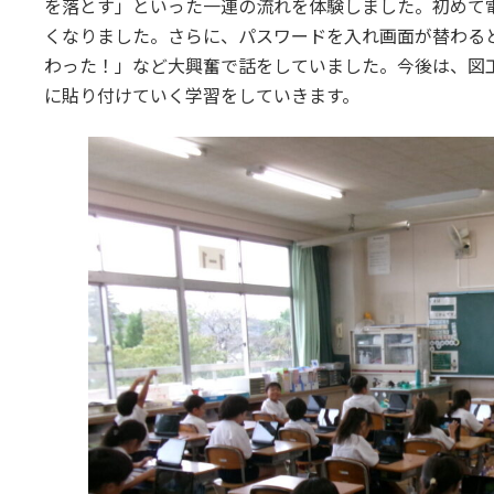
を落とす」といった一連の流れを体験しました。初めて
くなりました。さらに、パスワードを入れ画面が替わる
わった！」など大興奮で話をしていました。今後は、図
に貼り付けていく学習をしていきます。